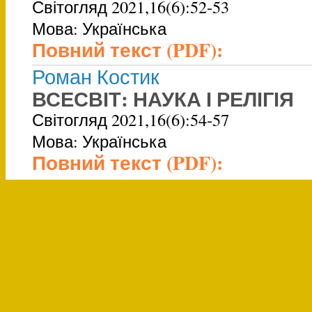
Світогляд 2021,16(6):52-53
Мова: Українська
Повний текст (PDF):
Роман Костик
ВСЕСВІТ: НАУКА І РЕЛІГІЯ
Світогляд 2021,16(6):54-57
Мова: Українська
Повний текст (PDF):