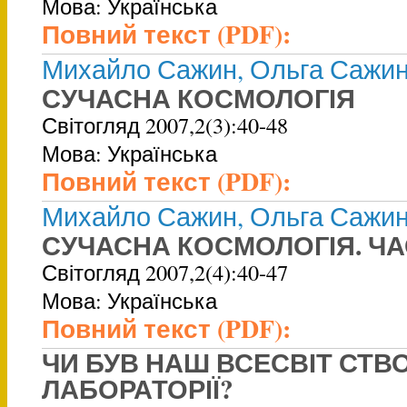
Мова: Українська
Повний текст (PDF):
Михайло Сажин, Ольга Сажи
СУЧАСНА КОСМОЛОГІЯ
Світогляд 2007,2(3):40-48
Мова: Українська
Повний текст (PDF):
Михайло Сажин, Ольга Сажи
СУЧАСНА КОСМОЛОГІЯ. ЧА
Світогляд 2007,2(4):40-47
Мова: Українська
Повний текст (PDF):
ЧИ БУВ НАШ ВСЕСВІТ СТВ
ЛАБОРАТОРІЇ?