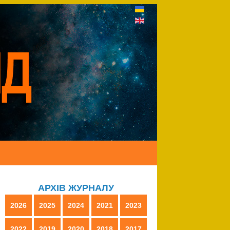
АРХІВ ЖУРНАЛУ
2026
2025
2024
2021
2023
2022
2019
2020
2018
2017