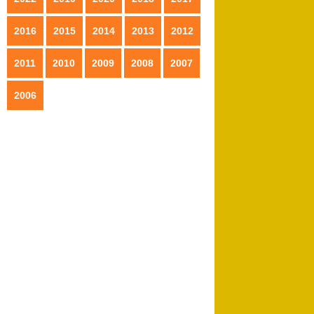
2016
2015
2014
2013
2012
2011
2010
2009
2008
2007
2006