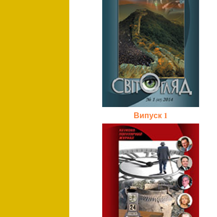
Випуск 1