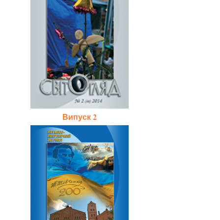
Випуск 2