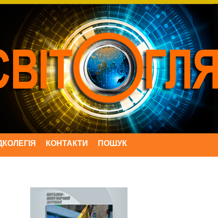
ДКОЛЕГІЯ
КОНТАКТИ
ПОШУК