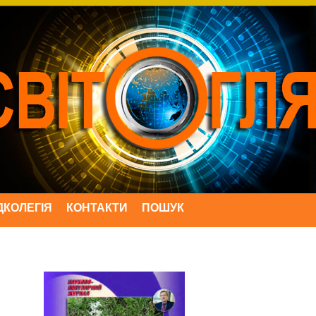
ДКОЛЕГІЯ
КОНТАКТИ
ПОШУК