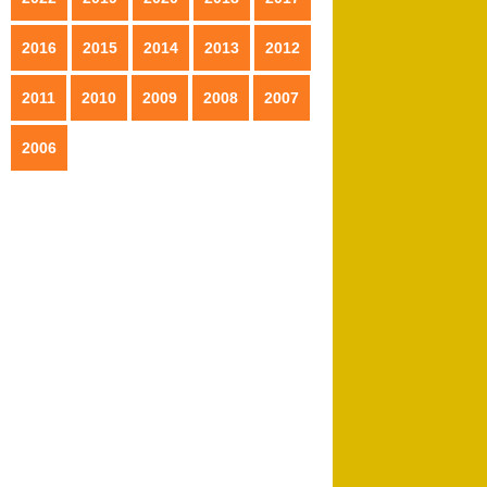
2016
2015
2014
2013
2012
2011
2010
2009
2008
2007
2006