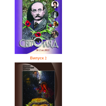
Випуск 2