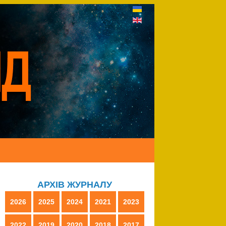
АРХІВ ЖУРНАЛУ
2026
2025
2024
2021
2023
2022
2019
2020
2018
2017