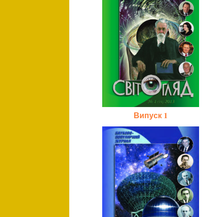
Випуск 1